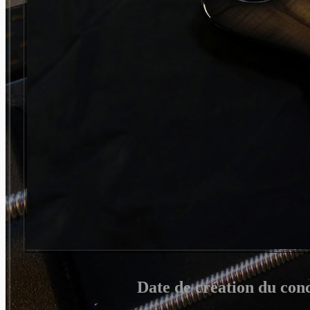
Date de création du con