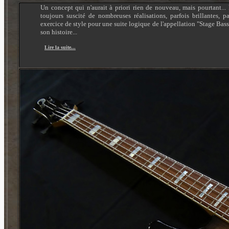
Un concept qui n'aurait à priori rien de nouveau, mais pourtant..
toujours suscité de nombreuses réalisations, parfois brillantes, p
exercice de style pour une suite logique de l'appellation "Stage Bass
son histoire...
Lire la suite...