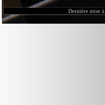
Dernière mise à